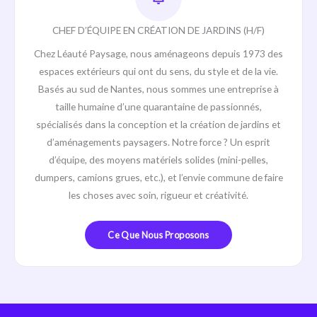
CHEF D’ÉQUIPE EN CRÉATION DE JARDINS (H/F)
Chez Léauté Paysage, nous aménageons depuis 1973 des
espaces extérieurs qui ont du sens, du style et de la vie.
Basés au sud de Nantes, nous sommes une entreprise à
taille humaine d’une quarantaine de passionnés,
spécialisés dans la conception et la création de jardins et
d’aménagements paysagers. Notre force ? Un esprit
d’équipe, des moyens matériels solides (mini-pelles,
dumpers, camions grues, etc.), et l’envie commune de faire
les choses avec soin, rigueur et créativité.
Ce Que Nous Proposons