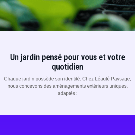
Un jardin pensé pour vous et votre
quotidien
Chaque jardin possède son identité. Chez Léauté Paysage,
nous concevons des aménagements extérieurs uniques,
adaptés :